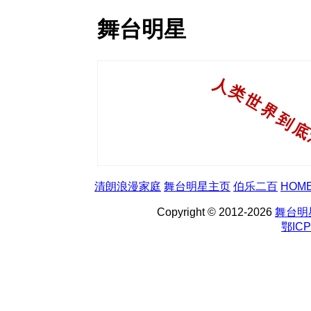
舞台明星
清朗浪漫家庭
舞台明星主页
伯乐二百
HOM
Copyright © 2012-2026
舞台明
鄂ICP