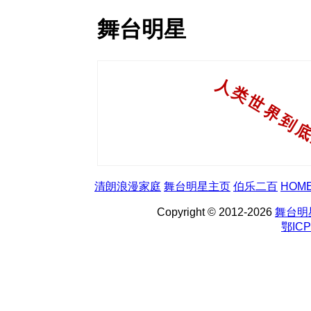
舞台明星
清朗浪漫家庭
舞台明星主页
伯乐二百
HOM
Copyright © 2012-2026
舞台明
鄂ICP