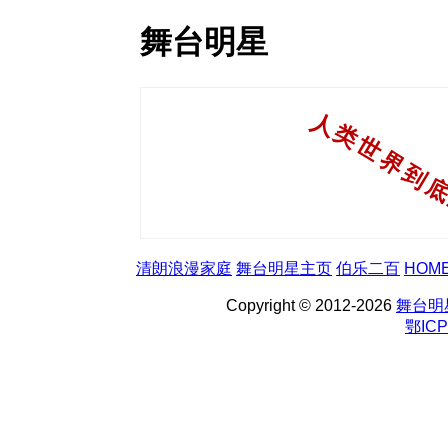
舞台明星
清朗浪漫家庭
舞台明星主页
伯乐二百
HOM
Copyright © 2012-2026
舞台明
鄂ICP