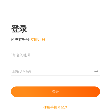
登录
还没有账号,
立即注册
使用手机号登录